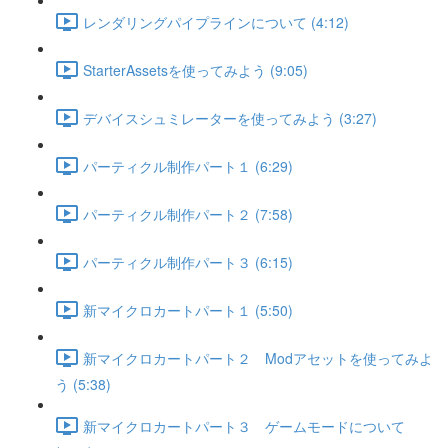
レンダリングパイプラインについて (4:12)
StarterAssetsを使ってみよう (9:05)
デバイスシュミレーターを使ってみよう (3:27)
パーティクル制作パート１ (6:29)
パーティクル制作パート２ (7:58)
パーティクル制作パート３ (6:15)
新マイクロカートパート１ (5:50)
新マイクロカートパート２ Modアセットを使ってみよ
う (5:38)
新マイクロカートパート３ ゲームモードについて