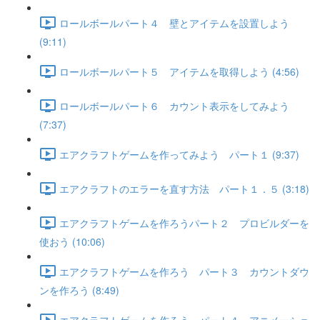
ロールボールパート４ 壁とアイテムを設置しよう
(9:11)
ロールボールパート５ アイテムを取得しよう (4:56)
ロールボールパート６ カウント表示をしてみよう
(7:37)
エアクラフトゲームを作ってみよう パート１ (9:37)
エアクラフトのエラーを直す方法 パート１．５ (3:18)
エアクラフトゲームを作ろうパート２ プロビルダーを
使おう (10:06)
エアクラフトゲームを作ろう パート３ カウントダウ
ンを作ろう (8:49)
エアクラフトゲームを作ろう パート４ アニメーショ