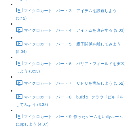
マイクロカート パート３ アイテムを設置しよう
(5:12)
マイクロカート パート４ アイテムを改造する (9:03)
マイクロカート パート５ 親子関係を離してみよう
(5:04)
マイクロカート パート６ バリア・フィールドを実装
しよう (3:53)
マイクロカート パート７ ＣＰＵを実装しよう (5:52)
マイクロカート パート８ build＆ クラウドビルドを
してみよう (3:38)
マイクロカート パート９ 作ったゲームをUnityルーム
にupしよう (4:37)