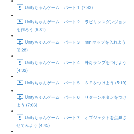
Unityちゃんゲーム パート１ (7:43)
Unityちゃんゲーム パート２ ラビリンスダンジョン
を作ろう (5:31)
Unityちゃんゲーム パート３ miniマップを入れよう
(2:28)
Unityちゃんゲーム パート４ 外灯ランプをつけよう
(4:32)
Unityちゃんゲーム パート５ ＳＥをつけよう (5:19)
Unityちゃんゲーム パート６ リターンボタンをつけ
よう (7:06)
Unityちゃんゲーム パート７ オブジェクトを点滅さ
せてみよう (4:45)