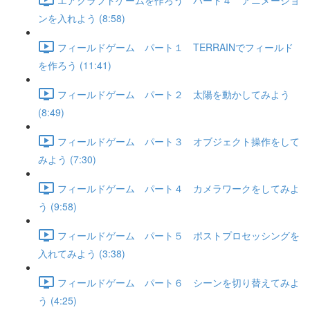
ンを入れよう (8:58)
フィールドゲーム パート１ TERRAINでフィールド
を作ろう (11:41)
フィールドゲーム パート２ 太陽を動かしてみよう
(8:49)
フィールドゲーム パート３ オブジェクト操作をして
みよう (7:30)
フィールドゲーム パート４ カメラワークをしてみよ
う (9:58)
フィールドゲーム パート５ ポストプロセッシングを
入れてみよう (3:38)
フィールドゲーム パート６ シーンを切り替えてみよ
う (4:25)