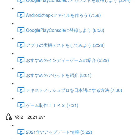
Androidのapkファイルを作ろう (7:56)
GooglePlayConsoleに登録しよう (8:56)
アプリの実機テストをしてみよう (2:28)
おすすめのインディーゲームの紹介 (5:29)
おすすめのアセットを紹介 (8:01)
テキストメッシュプロを日本語にする方法 (7:30)
ゲーム制作ＴＩＰＳ (7:21)
Vol2 2021.2vr
2021年vrアップデート情報 (5:22)