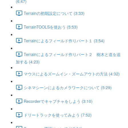
(6:47)
Terrainの初期設定について (3:33)
TerrainTOOLSを使おう (5:53)
Terrainによるフィールド作りパート１ (3:54)
Terrainによるフィールド作りパート２ 樹木と道を追
加する (4:23)
マウスによるズームイン・ズームアウトの方法 (4:32)
シネマシーンによるカメラワークについて (5:29)
Recorderでキャプチャをしよう (3:10)
ドリートラックを使ってみよう (7:52)