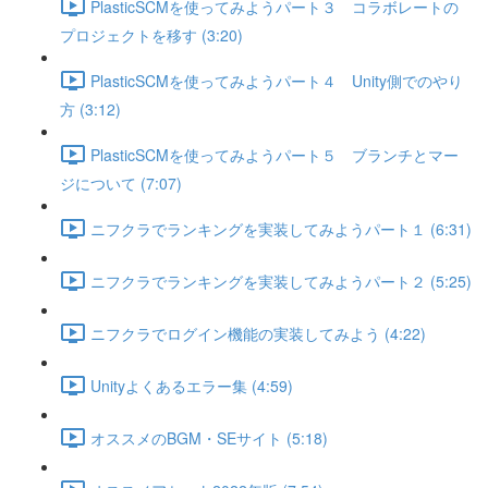
PlasticSCMを使ってみようパート３ コラボレートの
プロジェクトを移す (3:20)
PlasticSCMを使ってみようパート４ Unity側でのやり
方 (3:12)
PlasticSCMを使ってみようパート５ ブランチとマー
ジについて (7:07)
ニフクラでランキングを実装してみようパート１ (6:31)
ニフクラでランキングを実装してみようパート２ (5:25)
ニフクラでログイン機能の実装してみよう (4:22)
Unityよくあるエラー集 (4:59)
オススメのBGM・SEサイト (5:18)