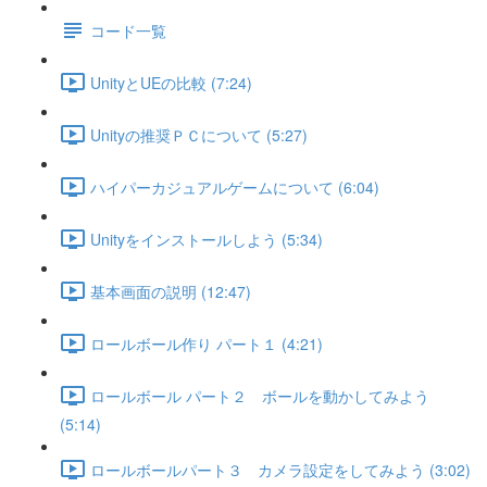
コード一覧
UnityとUEの比較 (7:24)
Unityの推奨ＰＣについて (5:27)
ハイパーカジュアルゲームについて (6:04)
Unityをインストールしよう (5:34)
基本画面の説明 (12:47)
ロールボール作り パート１ (4:21)
ロールボール パート２ ボールを動かしてみよう
(5:14)
ロールボールパート３ カメラ設定をしてみよう (3:02)