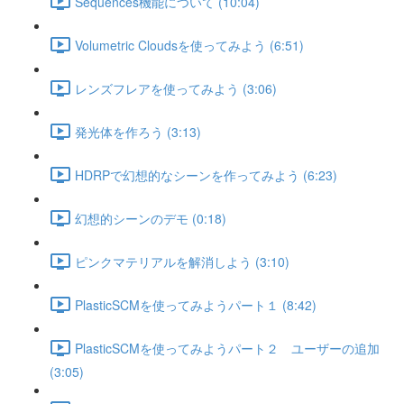
Sequences機能について (10:04)
Volumetric Cloudsを使ってみよう (6:51)
レンズフレアを使ってみよう (3:06)
発光体を作ろう (3:13)
HDRPで幻想的なシーンを作ってみよう (6:23)
幻想的シーンのデモ (0:18)
ピンクマテリアルを解消しよう (3:10)
PlasticSCMを使ってみようパート１ (8:42)
PlasticSCMを使ってみようパート２ ユーザーの追加
(3:05)