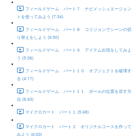
フィールドゲーム パート７ ナビメッシュエージェン
トを使ってみよう (7:34)
フィールドゲーム パート８ コリジョンでシーンの切
り替えをしよう (6:50)
フィールドゲーム パート９ アイテム出現をしてみよ
う (5:36)
フィールドゲーム パート１０ オブジェクトを破壊す
る (4:17)
フィールドゲーム パート１１ ボールの位置を戻す方
法 (6:43)
マイクロカート パート１ (5:48)
マイクロカート パート２ オリジナルコースを作って
みよう (6:03)