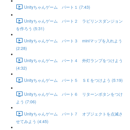
Unityちゃんゲーム パート１ (7:43)
Unityちゃんゲーム パート２ ラビリンスダンジョン
を作ろう (5:31)
Unityちゃんゲーム パート３ miniマップを入れよう
(2:28)
Unityちゃんゲーム パート４ 外灯ランプをつけよう
(4:32)
Unityちゃんゲーム パート５ ＳＥをつけよう (5:19)
Unityちゃんゲーム パート６ リターンボタンをつけ
よう (7:06)
Unityちゃんゲーム パート７ オブジェクトを点滅さ
せてみよう (4:45)