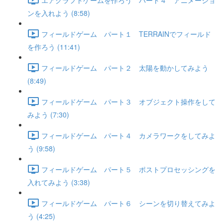
ンを入れよう (8:58)
フィールドゲーム パート１ TERRAINでフィールド
を作ろう (11:41)
フィールドゲーム パート２ 太陽を動かしてみよう
(8:49)
フィールドゲーム パート３ オブジェクト操作をして
みよう (7:30)
フィールドゲーム パート４ カメラワークをしてみよ
う (9:58)
フィールドゲーム パート５ ポストプロセッシングを
入れてみよう (3:38)
フィールドゲーム パート６ シーンを切り替えてみよ
う (4:25)