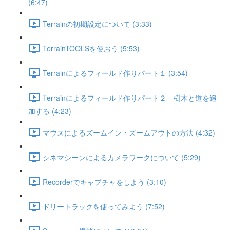
(6:47)
Terrainの初期設定について (3:33)
TerrainTOOLSを使おう (5:53)
Terrainによるフィールド作りパート１ (3:54)
Terrainによるフィールド作りパート２ 樹木と道を追
加する (4:23)
マウスによるズームイン・ズームアウトの方法 (4:32)
シネマシーンによるカメラワークについて (5:29)
Recorderでキャプチャをしよう (3:10)
ドリートラックを使ってみよう (7:52)