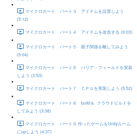
マイクロカート パート３ アイテムを設置しよう
(5:12)
マイクロカート パート４ アイテムを改造する (9:03)
マイクロカート パート５ 親子関係を離してみよう
(5:04)
マイクロカート パート６ バリア・フィールドを実装
しよう (3:53)
マイクロカート パート７ ＣＰＵを実装しよう (5:52)
マイクロカート パート８ build＆ クラウドビルドを
してみよう (3:38)
マイクロカート パート９ 作ったゲームをUnityルーム
にupしよう (4:37)