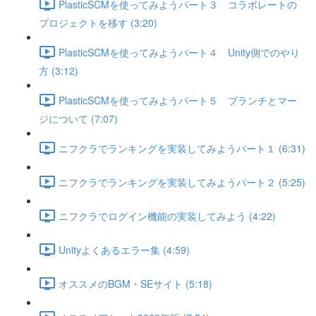
PlasticSCMを使ってみようパート３ コラボレートの
プロジェクトを移す (3:20)
PlasticSCMを使ってみようパート４ Unity側でのやり
方 (3:12)
PlasticSCMを使ってみようパート５ ブランチとマー
ジについて (7:07)
ニフクラでランキングを実装してみようパート１ (6:31)
ニフクラでランキングを実装してみようパート２ (5:25)
ニフクラでログイン機能の実装してみよう (4:22)
Unityよくあるエラー集 (4:59)
オススメのBGM・SEサイト (5:18)