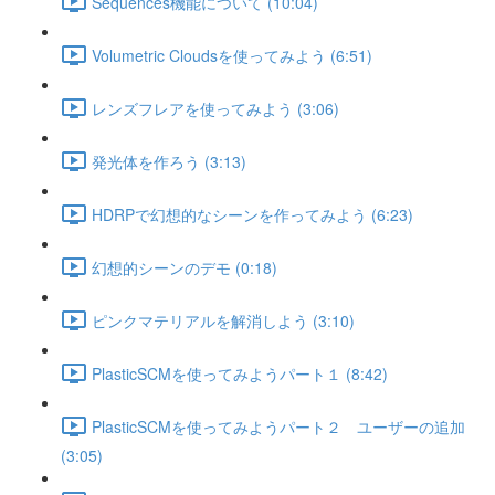
Sequences機能について (10:04)
Volumetric Cloudsを使ってみよう (6:51)
レンズフレアを使ってみよう (3:06)
発光体を作ろう (3:13)
HDRPで幻想的なシーンを作ってみよう (6:23)
幻想的シーンのデモ (0:18)
ピンクマテリアルを解消しよう (3:10)
PlasticSCMを使ってみようパート１ (8:42)
PlasticSCMを使ってみようパート２ ユーザーの追加
(3:05)