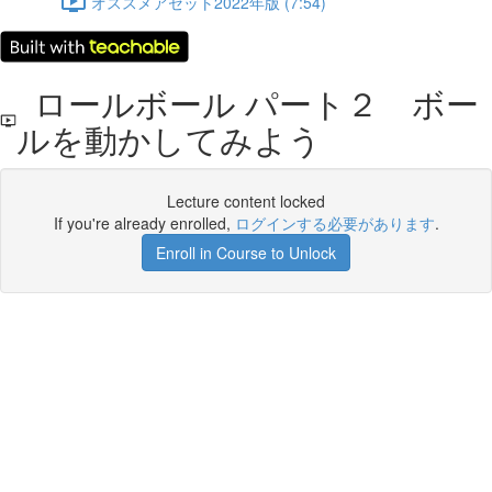
オススメアセット2022年版 (7:54)
ロールボール パート２ ボー
ルを動かしてみよう
Lecture content locked
If you're already enrolled,
ログインする必要があります
.
Enroll in Course to Unlock