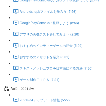
Androidのapkファイルを作ろう (7:56)
GooglePlayConsoleに登録しよう (8:56)
アプリの実機テストをしてみよう (2:28)
おすすめのインディーゲームの紹介 (5:29)
おすすめのアセットを紹介 (8:01)
テキストメッシュプロを日本語にする方法 (7:30)
ゲーム制作ＴＩＰＳ (7:21)
Vol2 2021.2vr
2021年vrアップデート情報 (5:22)