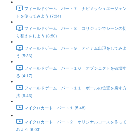
フィールドゲーム パート７ ナビメッシュエージェン
トを使ってみよう (7:34)
フィールドゲーム パート８ コリジョンでシーンの切
り替えをしよう (6:50)
フィールドゲーム パート９ アイテム出現をしてみよ
う (5:36)
フィールドゲーム パート１０ オブジェクトを破壊す
る (4:17)
フィールドゲーム パート１１ ボールの位置を戻す方
法 (6:43)
マイクロカート パート１ (5:48)
マイクロカート パート２ オリジナルコースを作って
みよう (6:03)