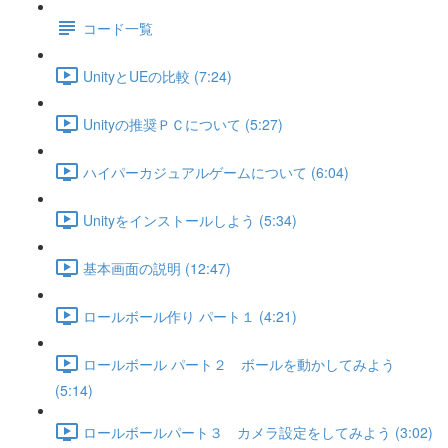
コード一覧
UnityとUEの比較 (7:24)
Unityの推奨ＰＣについて (5:27)
ハイパーカジュアルゲームについて (6:04)
Unityをインストールしよう (5:34)
基本画面の説明 (12:47)
ロールボール作り パート１ (4:21)
ロールボール パート２ ボールを動かしてみよう
(5:14)
ロールボールパート３ カメラ設定をしてみよう (3:02)