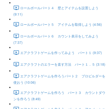
ロールボールパート４ 壁とアイテムを設置しよう
(9:11)
ロールボールパート５ アイテムを取得しよう (4:56)
ロールボールパート６ カウント表示をしてみよう
(7:37)
エアクラフトゲームを作ってみよう パート１ (9:37)
エアクラフトのエラーを直す方法 パート１．５ (3:18)
エアクラフトゲームを作ろうパート２ プロビルダーを
使おう (10:06)
エアクラフトゲームを作ろう パート３ カウントダウ
ンを作ろう (8:49)
エアクラフトゲームを作ろう パート４ アニメーショ