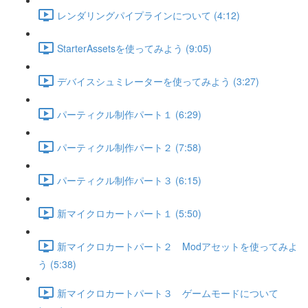
レンダリングパイプラインについて (4:12)
StarterAssetsを使ってみよう (9:05)
デバイスシュミレーターを使ってみよう (3:27)
パーティクル制作パート１ (6:29)
パーティクル制作パート２ (7:58)
パーティクル制作パート３ (6:15)
新マイクロカートパート１ (5:50)
新マイクロカートパート２ Modアセットを使ってみよ
う (5:38)
新マイクロカートパート３ ゲームモードについて