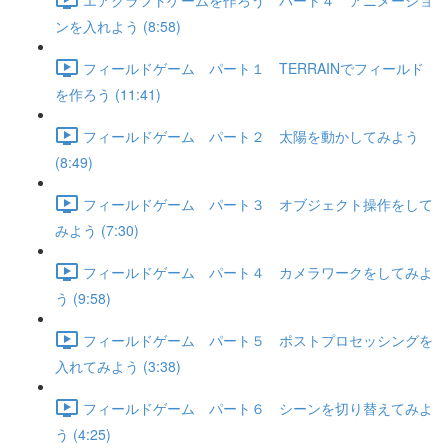
ンを入れよう (8:58)
フィールドゲーム パート１ TERRAINでフィールド
を作ろう (11:41)
フィールドゲーム パート２ 太陽を動かしてみよう
(8:49)
フィールドゲーム パート３ オブジェクト操作をして
みよう (7:30)
フィールドゲーム パート４ カメラワークをしてみよ
う (9:58)
フィールドゲーム パート５ ポストプロセッシングを
入れてみよう (3:38)
フィールドゲーム パート６ シーンを切り替えてみよ
う (4:25)