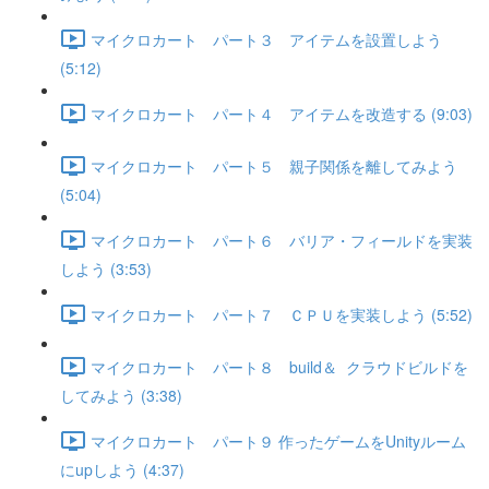
マイクロカート パート３ アイテムを設置しよう
(5:12)
マイクロカート パート４ アイテムを改造する (9:03)
マイクロカート パート５ 親子関係を離してみよう
(5:04)
マイクロカート パート６ バリア・フィールドを実装
しよう (3:53)
マイクロカート パート７ ＣＰＵを実装しよう (5:52)
マイクロカート パート８ build＆ クラウドビルドを
してみよう (3:38)
マイクロカート パート９ 作ったゲームをUnityルーム
にupしよう (4:37)