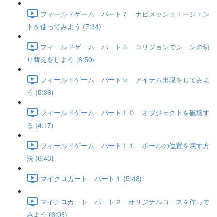
フィールドゲーム パート７ ナビメッシュエージェン
トを使ってみよう (7:34)
フィールドゲーム パート８ コリジョンでシーンの切
り替えをしよう (6:50)
フィールドゲーム パート９ アイテム出現をしてみよ
う (5:36)
フィールドゲーム パート１０ オブジェクトを破壊す
る (4:17)
フィールドゲーム パート１１ ボールの位置を戻す方
法 (6:43)
マイクロカート パート１ (5:48)
マイクロカート パート２ オリジナルコースを作って
みよう (6:03)