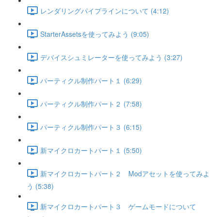
レンダリングパイプラインについて (4:12)
StarterAssetsを使ってみよう (9:05)
デバイスシュミレーターを使ってみよう (3:27)
パーティクル制作パート１ (6:29)
パーティクル制作パート２ (7:58)
パーティクル制作パート３ (6:15)
新マイクロカートパート１ (5:50)
新マイクロカートパート２ Modアセットを使ってみよ
う (5:38)
新マイクロカートパート３ ゲームモードについて