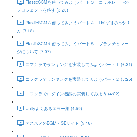
PlasticSCMを使ってみようパート３ コラボレートの
プロジェクトを移す (3:20)
PlasticSCMを使ってみようパート４ Unity側でのやり
方 (3:12)
PlasticSCMを使ってみようパート５ ブランチとマー
ジについて (7:07)
ニフクラでランキングを実装してみようパート１ (6:31)
ニフクラでランキングを実装してみようパート２ (5:25)
ニフクラでログイン機能の実装してみよう (4:22)
Unityよくあるエラー集 (4:59)
オススメのBGM・SEサイト (5:18)