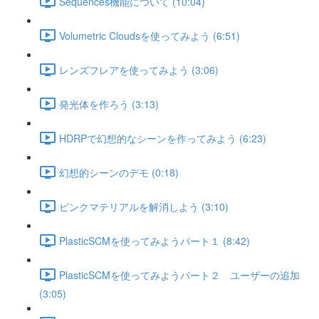
Sequences機能について (10:04)
Volumetric Cloudsを使ってみよう (6:51)
レンズフレアを使ってみよう (3:06)
発光体を作ろう (3:13)
HDRPで幻想的なシーンを作ってみよう (6:23)
幻想的シーンのデモ (0:18)
ピンクマテリアルを解消しよう (3:10)
PlasticSCMを使ってみようパート１ (8:42)
PlasticSCMを使ってみようパート２ ユーザーの追加
(3:05)