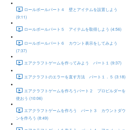
ロールボールパート４ 壁とアイテムを設置しよう
(9:11)
ロールボールパート５ アイテムを取得しよう (4:56)
ロールボールパート６ カウント表示をしてみよう
(7:37)
エアクラフトゲームを作ってみよう パート１ (9:37)
エアクラフトのエラーを直す方法 パート１．５ (3:18)
エアクラフトゲームを作ろうパート２ プロビルダーを
使おう (10:06)
エアクラフトゲームを作ろう パート３ カウントダウ
ンを作ろう (8:49)
エアクラフトゲームを作ろう パート４ アニメーショ