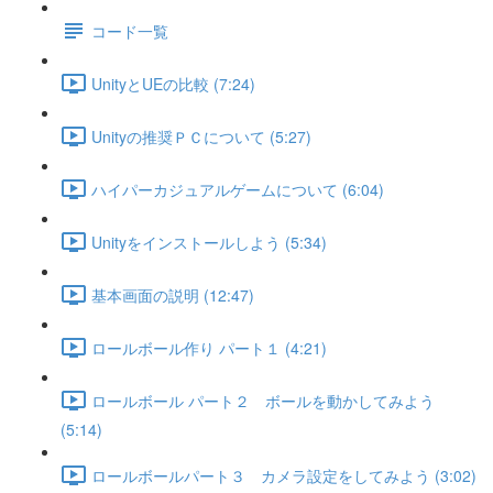
コード一覧
UnityとUEの比較 (7:24)
Unityの推奨ＰＣについて (5:27)
ハイパーカジュアルゲームについて (6:04)
Unityをインストールしよう (5:34)
基本画面の説明 (12:47)
ロールボール作り パート１ (4:21)
ロールボール パート２ ボールを動かしてみよう
(5:14)
ロールボールパート３ カメラ設定をしてみよう (3:02)