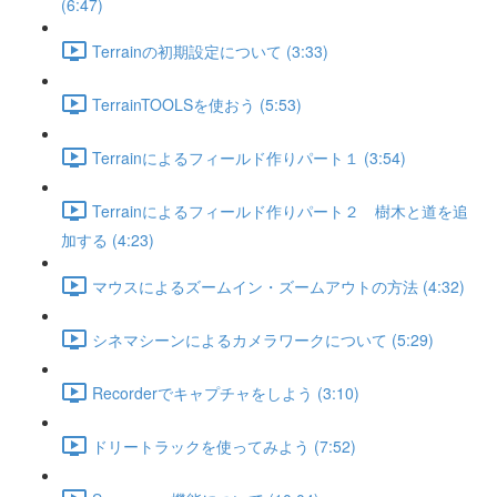
(6:47)
Terrainの初期設定について (3:33)
TerrainTOOLSを使おう (5:53)
Terrainによるフィールド作りパート１ (3:54)
Terrainによるフィールド作りパート２ 樹木と道を追
加する (4:23)
マウスによるズームイン・ズームアウトの方法 (4:32)
シネマシーンによるカメラワークについて (5:29)
Recorderでキャプチャをしよう (3:10)
ドリートラックを使ってみよう (7:52)