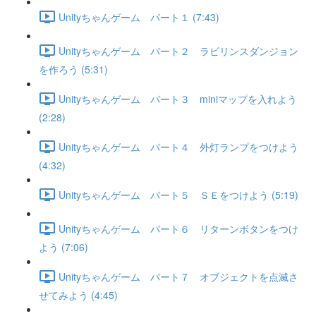
Unityちゃんゲーム パート１ (7:43)
Unityちゃんゲーム パート２ ラビリンスダンジョン
を作ろう (5:31)
Unityちゃんゲーム パート３ miniマップを入れよう
(2:28)
Unityちゃんゲーム パート４ 外灯ランプをつけよう
(4:32)
Unityちゃんゲーム パート５ ＳＥをつけよう (5:19)
Unityちゃんゲーム パート６ リターンボタンをつけ
よう (7:06)
Unityちゃんゲーム パート７ オブジェクトを点滅さ
せてみよう (4:45)