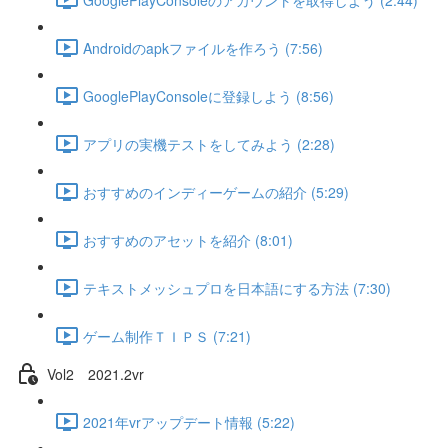
Androidのapkファイルを作ろう (7:56)
GooglePlayConsoleに登録しよう (8:56)
アプリの実機テストをしてみよう (2:28)
おすすめのインディーゲームの紹介 (5:29)
おすすめのアセットを紹介 (8:01)
テキストメッシュプロを日本語にする方法 (7:30)
ゲーム制作ＴＩＰＳ (7:21)
Vol2 2021.2vr
2021年vrアップデート情報 (5:22)