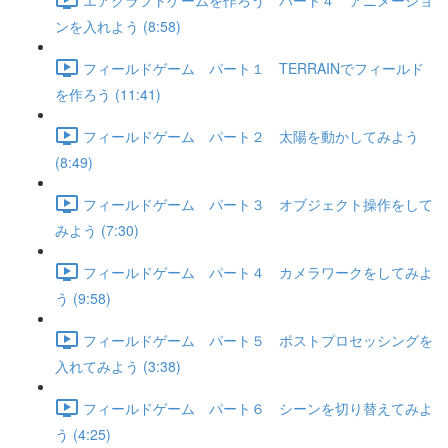
ンを入れよう (8:58)
フィールドゲーム パート１ TERRAINでフィールド
を作ろう (11:41)
フィールドゲーム パート２ 太陽を動かしてみよう
(8:49)
フィールドゲーム パート３ オブジェクト操作をして
みよう (7:30)
フィールドゲーム パート４ カメラワークをしてみよ
う (9:58)
フィールドゲーム パート５ ポストプロセッシングを
入れてみよう (3:38)
フィールドゲーム パート６ シーンを切り替えてみよ
う (4:25)