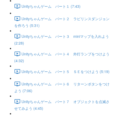
Unityちゃんゲーム パート１ (7:43)
Unityちゃんゲーム パート２ ラビリンスダンジョン
を作ろう (5:31)
Unityちゃんゲーム パート３ miniマップを入れよう
(2:28)
Unityちゃんゲーム パート４ 外灯ランプをつけよう
(4:32)
Unityちゃんゲーム パート５ ＳＥをつけよう (5:19)
Unityちゃんゲーム パート６ リターンボタンをつけ
よう (7:06)
Unityちゃんゲーム パート７ オブジェクトを点滅さ
せてみよう (4:45)