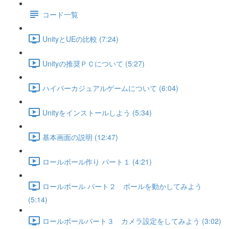
コード一覧
UnityとUEの比較 (7:24)
Unityの推奨ＰＣについて (5:27)
ハイパーカジュアルゲームについて (6:04)
Unityをインストールしよう (5:34)
基本画面の説明 (12:47)
ロールボール作り パート１ (4:21)
ロールボール パート２ ボールを動かしてみよう
(5:14)
ロールボールパート３ カメラ設定をしてみよう (3:02)