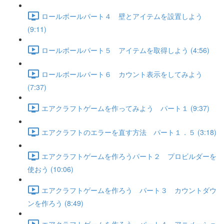
ロールボールパート４ 壁とアイテムを設置しよう
(9:11)
ロールボールパート５ アイテムを取得しよう (4:56)
ロールボールパート６ カウント表示をしてみよう
(7:37)
エアクラフトゲームを作ってみよう パート１ (9:37)
エアクラフトのエラーを直す方法 パート１．５ (3:18)
エアクラフトゲームを作ろうパート２ プロビルダーを
使おう (10:06)
エアクラフトゲームを作ろう パート３ カウントダウ
ンを作ろう (8:49)
エアクラフトゲームを作ろう パート４ アニメーショ