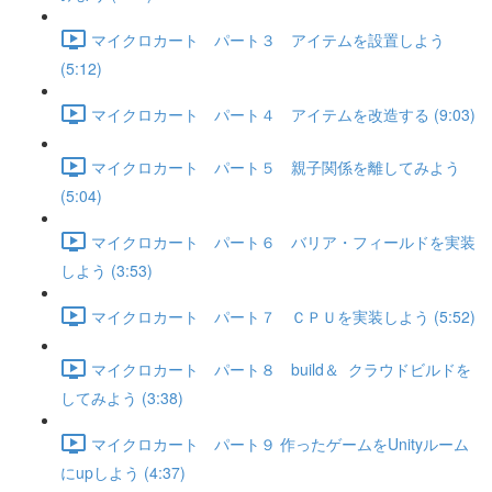
マイクロカート パート３ アイテムを設置しよう
(5:12)
マイクロカート パート４ アイテムを改造する (9:03)
マイクロカート パート５ 親子関係を離してみよう
(5:04)
マイクロカート パート６ バリア・フィールドを実装
しよう (3:53)
マイクロカート パート７ ＣＰＵを実装しよう (5:52)
マイクロカート パート８ build＆ クラウドビルドを
してみよう (3:38)
マイクロカート パート９ 作ったゲームをUnityルーム
にupしよう (4:37)