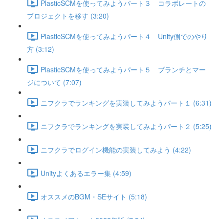
PlasticSCMを使ってみようパート３ コラボレートの
プロジェクトを移す (3:20)
PlasticSCMを使ってみようパート４ Unity側でのやり
方 (3:12)
PlasticSCMを使ってみようパート５ ブランチとマー
ジについて (7:07)
ニフクラでランキングを実装してみようパート１ (6:31)
ニフクラでランキングを実装してみようパート２ (5:25)
ニフクラでログイン機能の実装してみよう (4:22)
Unityよくあるエラー集 (4:59)
オススメのBGM・SEサイト (5:18)