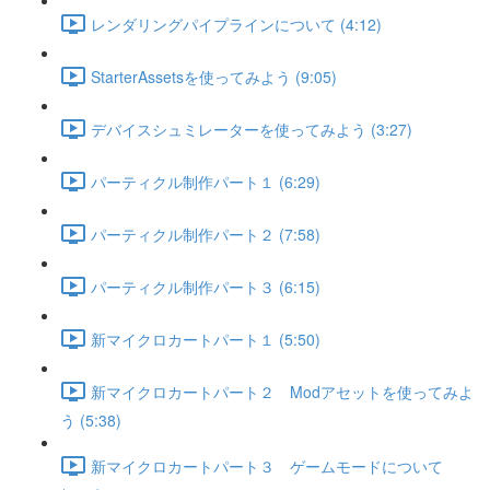
レンダリングパイプラインについて (4:12)
StarterAssetsを使ってみよう (9:05)
デバイスシュミレーターを使ってみよう (3:27)
パーティクル制作パート１ (6:29)
パーティクル制作パート２ (7:58)
パーティクル制作パート３ (6:15)
新マイクロカートパート１ (5:50)
新マイクロカートパート２ Modアセットを使ってみよ
う (5:38)
新マイクロカートパート３ ゲームモードについて