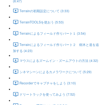
(6:47)
Terrainの初期設定について (3:33)
TerrainTOOLSを使おう (5:53)
Terrainによるフィールド作りパート１ (3:54)
Terrainによるフィールド作りパート２ 樹木と道を追
加する (4:23)
マウスによるズームイン・ズームアウトの方法 (4:32)
シネマシーンによるカメラワークについて (5:29)
Recorderでキャプチャをしよう (3:10)
ドリートラックを使ってみよう (7:52)