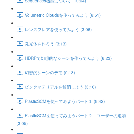
Sequences機能について (10:04)
Volumetric Cloudsを使ってみよう (6:51)
レンズフレアを使ってみよう (3:06)
発光体を作ろう (3:13)
HDRPで幻想的なシーンを作ってみよう (6:23)
幻想的シーンのデモ (0:18)
ピンクマテリアルを解消しよう (3:10)
PlasticSCMを使ってみようパート１ (8:42)
PlasticSCMを使ってみようパート２ ユーザーの追加
(3:05)