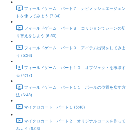
フィールドゲーム パート７ ナビメッシュエージェン
トを使ってみよう (7:34)
フィールドゲーム パート８ コリジョンでシーンの切
り替えをしよう (6:50)
フィールドゲーム パート９ アイテム出現をしてみよ
う (5:36)
フィールドゲーム パート１０ オブジェクトを破壊す
る (4:17)
フィールドゲーム パート１１ ボールの位置を戻す方
法 (6:43)
マイクロカート パート１ (5:48)
マイクロカート パート２ オリジナルコースを作って
みよう (6:03)