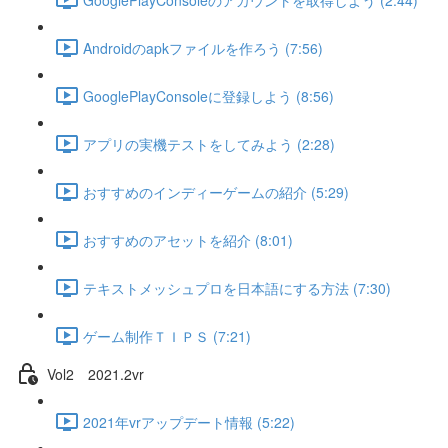
Androidのapkファイルを作ろう (7:56)
GooglePlayConsoleに登録しよう (8:56)
アプリの実機テストをしてみよう (2:28)
おすすめのインディーゲームの紹介 (5:29)
おすすめのアセットを紹介 (8:01)
テキストメッシュプロを日本語にする方法 (7:30)
ゲーム制作ＴＩＰＳ (7:21)
Vol2 2021.2vr
2021年vrアップデート情報 (5:22)