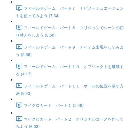
フィールドゲーム パート７ ナビメッシュエージェン
トを使ってみよう (7:34)
フィールドゲーム パート８ コリジョンでシーンの切
り替えをしよう (6:50)
フィールドゲーム パート９ アイテム出現をしてみよ
う (5:36)
フィールドゲーム パート１０ オブジェクトを破壊す
る (4:17)
フィールドゲーム パート１１ ボールの位置を戻す方
法 (6:43)
マイクロカート パート１ (5:48)
マイクロカート パート２ オリジナルコースを作って
みよう (6:03)