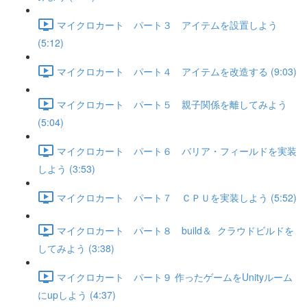
マイクロカート パート３ アイテムを設置しよう
(5:12)
マイクロカート パート４ アイテムを改造する (9:03)
マイクロカート パート５ 親子関係を離してみよう
(5:04)
マイクロカート パート６ バリア・フィールドを実装
しよう (3:53)
マイクロカート パート７ ＣＰＵを実装しよう (5:52)
マイクロカート パート８ build＆ クラウドビルドを
してみよう (3:38)
マイクロカート パート９ 作ったゲームをUnityルーム
にupしよう (4:37)