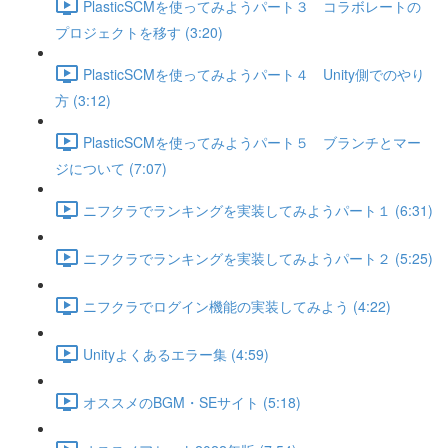
PlasticSCMを使ってみようパート３ コラボレートの
プロジェクトを移す (3:20)
PlasticSCMを使ってみようパート４ Unity側でのやり
方 (3:12)
PlasticSCMを使ってみようパート５ ブランチとマー
ジについて (7:07)
ニフクラでランキングを実装してみようパート１ (6:31)
ニフクラでランキングを実装してみようパート２ (5:25)
ニフクラでログイン機能の実装してみよう (4:22)
Unityよくあるエラー集 (4:59)
オススメのBGM・SEサイト (5:18)