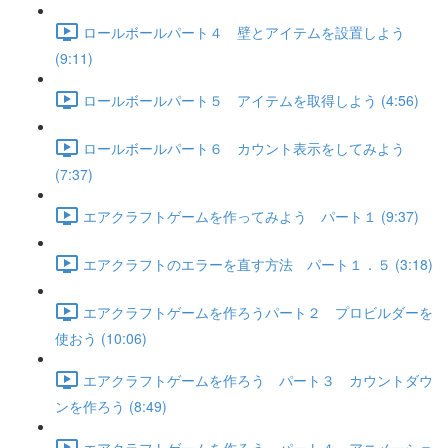
ロールボールパート４ 壁とアイテムを設置しよう
(9:11)
ロールボールパート５ アイテムを取得しよう (4:56)
ロールボールパート６ カウント表示をしてみよう
(7:37)
エアクラフトゲームを作ってみよう パート１ (9:37)
エアクラフトのエラーを直す方法 パート１．５ (3:18)
エアクラフトゲームを作ろうパート２ プロビルダーを
使おう (10:06)
エアクラフトゲームを作ろう パート３ カウントダウ
ンを作ろう (8:49)
エアクラフトゲームを作ろう パート４ アニメーショ