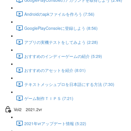
Androidのapkファイルを作ろう (7:56)
GooglePlayConsoleに登録しよう (8:56)
アプリの実機テストをしてみよう (2:28)
おすすめのインディーゲームの紹介 (5:29)
おすすめのアセットを紹介 (8:01)
テキストメッシュプロを日本語にする方法 (7:30)
ゲーム制作ＴＩＰＳ (7:21)
Vol2 2021.2vr
2021年vrアップデート情報 (5:22)