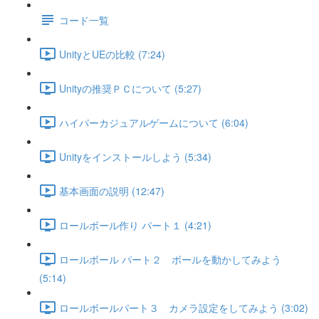
コード一覧
UnityとUEの比較 (7:24)
Unityの推奨ＰＣについて (5:27)
ハイパーカジュアルゲームについて (6:04)
Unityをインストールしよう (5:34)
基本画面の説明 (12:47)
ロールボール作り パート１ (4:21)
ロールボール パート２ ボールを動かしてみよう
(5:14)
ロールボールパート３ カメラ設定をしてみよう (3:02)