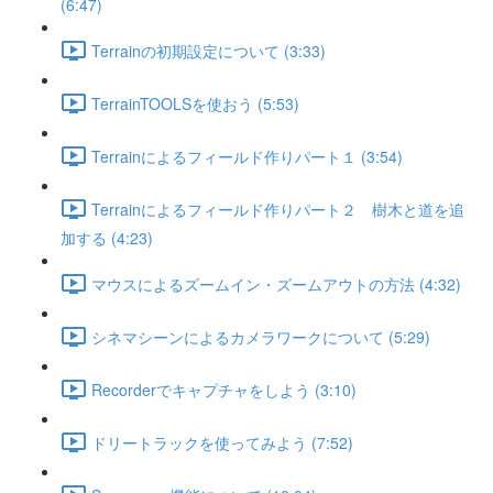
(6:47)
Terrainの初期設定について (3:33)
TerrainTOOLSを使おう (5:53)
Terrainによるフィールド作りパート１ (3:54)
Terrainによるフィールド作りパート２ 樹木と道を追
加する (4:23)
マウスによるズームイン・ズームアウトの方法 (4:32)
シネマシーンによるカメラワークについて (5:29)
Recorderでキャプチャをしよう (3:10)
ドリートラックを使ってみよう (7:52)