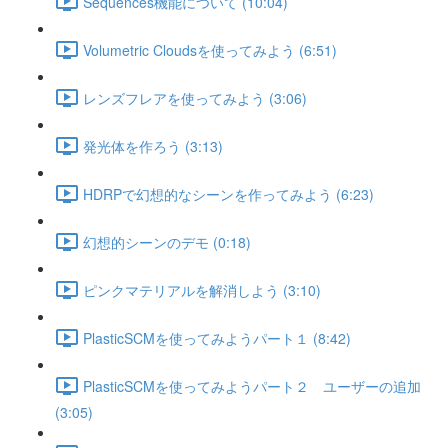
Sequences機能について (10:04)
Volumetric Cloudsを使ってみよう (6:51)
レンズフレアを使ってみよう (3:06)
発光体を作ろう (3:13)
HDRPで幻想的なシーンを作ってみよう (6:23)
幻想的シーンのデモ (0:18)
ピンクマテリアルを解消しよう (3:10)
PlasticSCMを使ってみようパート１ (8:42)
PlasticSCMを使ってみようパート２ ユーザーの追加
(3:05)