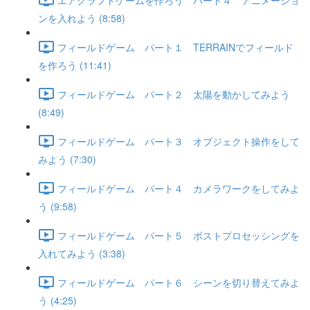
ンを入れよう (8:58)
フィールドゲーム パート１ TERRAINでフィールド
を作ろう (11:41)
フィールドゲーム パート２ 太陽を動かしてみよう
(8:49)
フィールドゲーム パート３ オブジェクト操作をして
みよう (7:30)
フィールドゲーム パート４ カメラワークをしてみよ
う (9:58)
フィールドゲーム パート５ ポストプロセッシングを
入れてみよう (3:38)
フィールドゲーム パート６ シーンを切り替えてみよ
う (4:25)