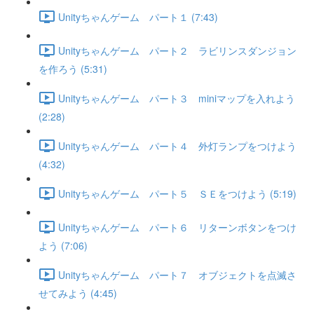
Unityちゃんゲーム パート１ (7:43)
Unityちゃんゲーム パート２ ラビリンスダンジョン
を作ろう (5:31)
Unityちゃんゲーム パート３ miniマップを入れよう
(2:28)
Unityちゃんゲーム パート４ 外灯ランプをつけよう
(4:32)
Unityちゃんゲーム パート５ ＳＥをつけよう (5:19)
Unityちゃんゲーム パート６ リターンボタンをつけ
よう (7:06)
Unityちゃんゲーム パート７ オブジェクトを点滅さ
せてみよう (4:45)