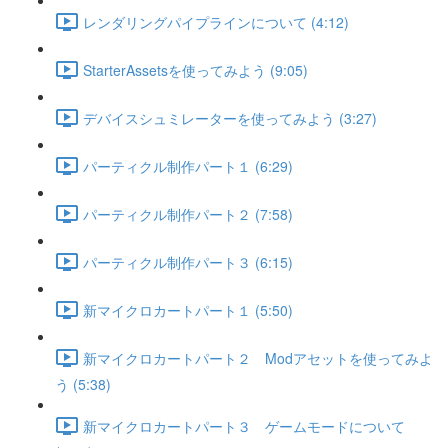
レンダリングパイプラインについて (4:12)
StarterAssetsを使ってみよう (9:05)
デバイスシュミレーターを使ってみよう (3:27)
パーティクル制作パート１ (6:29)
パーティクル制作パート２ (7:58)
パーティクル制作パート３ (6:15)
新マイクロカートパート１ (5:50)
新マイクロカートパート２ Modアセットを使ってみよ
う (5:38)
新マイクロカートパート３ ゲームモードについて