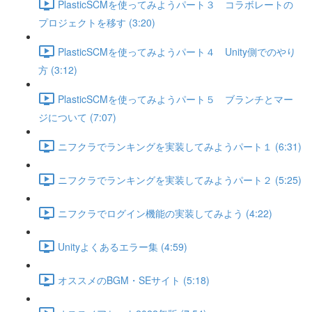
PlasticSCMを使ってみようパート３ コラボレートの
プロジェクトを移す (3:20)
PlasticSCMを使ってみようパート４ Unity側でのやり
方 (3:12)
PlasticSCMを使ってみようパート５ ブランチとマー
ジについて (7:07)
ニフクラでランキングを実装してみようパート１ (6:31)
ニフクラでランキングを実装してみようパート２ (5:25)
ニフクラでログイン機能の実装してみよう (4:22)
Unityよくあるエラー集 (4:59)
オススメのBGM・SEサイト (5:18)