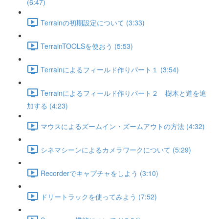
(6:47)
Terrainの初期設定について (3:33)
TerrainTOOLSを使おう (5:53)
Terrainによるフィールド作りパート１ (3:54)
Terrainによるフィールド作りパート２ 樹木と道を追
加する (4:23)
マウスによるズームイン・ズームアウトの方法 (4:32)
シネマシーンによるカメラワークについて (5:29)
Recorderでキャプチャをしよう (3:10)
ドリートラックを使ってみよう (7:52)