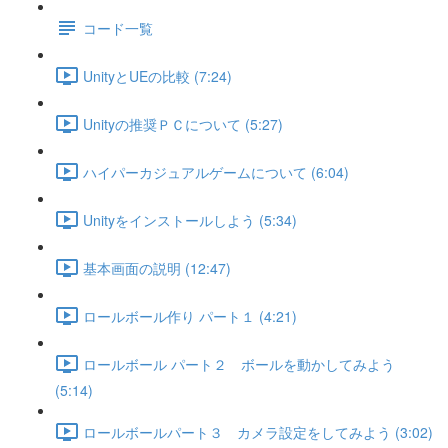
コード一覧
UnityとUEの比較 (7:24)
Unityの推奨ＰＣについて (5:27)
ハイパーカジュアルゲームについて (6:04)
Unityをインストールしよう (5:34)
基本画面の説明 (12:47)
ロールボール作り パート１ (4:21)
ロールボール パート２ ボールを動かしてみよう
(5:14)
ロールボールパート３ カメラ設定をしてみよう (3:02)