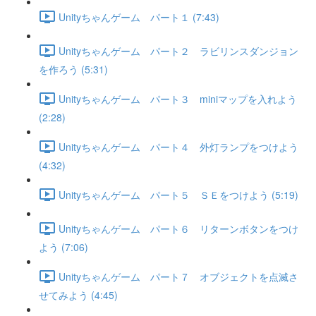
Unityちゃんゲーム パート１ (7:43)
Unityちゃんゲーム パート２ ラビリンスダンジョン
を作ろう (5:31)
Unityちゃんゲーム パート３ miniマップを入れよう
(2:28)
Unityちゃんゲーム パート４ 外灯ランプをつけよう
(4:32)
Unityちゃんゲーム パート５ ＳＥをつけよう (5:19)
Unityちゃんゲーム パート６ リターンボタンをつけ
よう (7:06)
Unityちゃんゲーム パート７ オブジェクトを点滅さ
せてみよう (4:45)