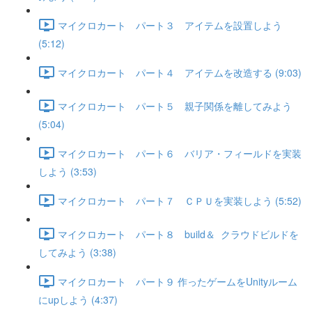
マイクロカート パート３ アイテムを設置しよう
(5:12)
マイクロカート パート４ アイテムを改造する (9:03)
マイクロカート パート５ 親子関係を離してみよう
(5:04)
マイクロカート パート６ バリア・フィールドを実装
しよう (3:53)
マイクロカート パート７ ＣＰＵを実装しよう (5:52)
マイクロカート パート８ build＆ クラウドビルドを
してみよう (3:38)
マイクロカート パート９ 作ったゲームをUnityルーム
にupしよう (4:37)