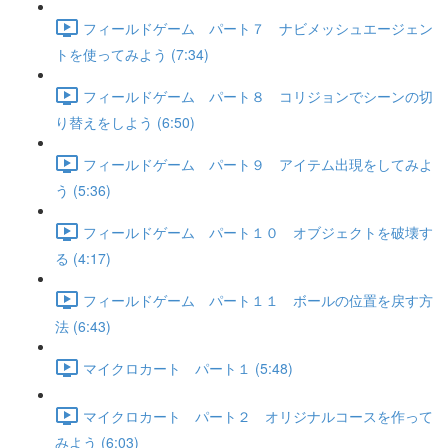
フィールドゲーム パート７ ナビメッシュエージェン
トを使ってみよう (7:34)
フィールドゲーム パート８ コリジョンでシーンの切
り替えをしよう (6:50)
フィールドゲーム パート９ アイテム出現をしてみよ
う (5:36)
フィールドゲーム パート１０ オブジェクトを破壊す
る (4:17)
フィールドゲーム パート１１ ボールの位置を戻す方
法 (6:43)
マイクロカート パート１ (5:48)
マイクロカート パート２ オリジナルコースを作って
みよう (6:03)