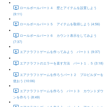
ロールボールパート４ 壁とアイテムを設置しよう
(9:11)
ロールボールパート５ アイテムを取得しよう (4:56)
ロールボールパート６ カウント表示をしてみよう
(7:37)
エアクラフトゲームを作ってみよう パート１ (9:37)
エアクラフトのエラーを直す方法 パート１．５ (3:18)
エアクラフトゲームを作ろうパート２ プロビルダーを
使おう (10:06)
エアクラフトゲームを作ろう パート３ カウントダウ
ンを作ろう (8:49)
エアクラフトゲームを作ろう パート４ アニメーショ