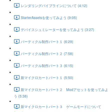
レンダリングパイプラインについて (4:12)
StarterAssetsを使ってみよう (9:05)
デバイスシュミレーターを使ってみよう (3:27)
パーティクル制作パート１ (6:29)
パーティクル制作パート２ (7:58)
パーティクル制作パート３ (6:15)
新マイクロカートパート１ (5:50)
新マイクロカートパート２ Modアセットを使ってみよ
う (5:38)
新マイクロカートパート３ ゲームモードについて