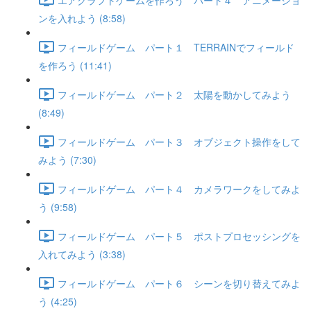
ンを入れよう (8:58)
フィールドゲーム パート１ TERRAINでフィールド
を作ろう (11:41)
フィールドゲーム パート２ 太陽を動かしてみよう
(8:49)
フィールドゲーム パート３ オブジェクト操作をして
みよう (7:30)
フィールドゲーム パート４ カメラワークをしてみよ
う (9:58)
フィールドゲーム パート５ ポストプロセッシングを
入れてみよう (3:38)
フィールドゲーム パート６ シーンを切り替えてみよ
う (4:25)