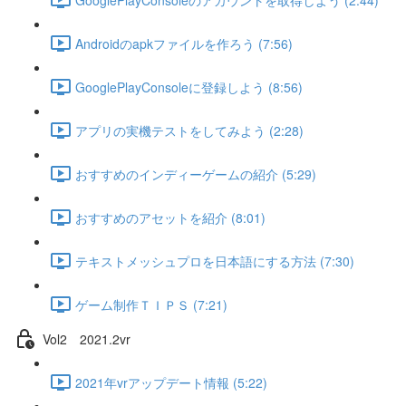
Androidのapkファイルを作ろう (7:56)
GooglePlayConsoleに登録しよう (8:56)
アプリの実機テストをしてみよう (2:28)
おすすめのインディーゲームの紹介 (5:29)
おすすめのアセットを紹介 (8:01)
テキストメッシュプロを日本語にする方法 (7:30)
ゲーム制作ＴＩＰＳ (7:21)
Vol2 2021.2vr
2021年vrアップデート情報 (5:22)