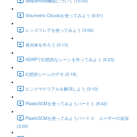
Sequences機能について (10:04)
Volumetric Cloudsを使ってみよう (6:51)
レンズフレアを使ってみよう (3:06)
発光体を作ろう (3:13)
HDRPで幻想的なシーンを作ってみよう (6:23)
幻想的シーンのデモ (0:18)
ピンクマテリアルを解消しよう (3:10)
PlasticSCMを使ってみようパート１ (8:42)
PlasticSCMを使ってみようパート２ ユーザーの追加
(3:05)