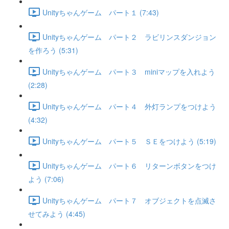
Unityちゃんゲーム パート１ (7:43)
Unityちゃんゲーム パート２ ラビリンスダンジョン
を作ろう (5:31)
Unityちゃんゲーム パート３ miniマップを入れよう
(2:28)
Unityちゃんゲーム パート４ 外灯ランプをつけよう
(4:32)
Unityちゃんゲーム パート５ ＳＥをつけよう (5:19)
Unityちゃんゲーム パート６ リターンボタンをつけ
よう (7:06)
Unityちゃんゲーム パート７ オブジェクトを点滅さ
せてみよう (4:45)