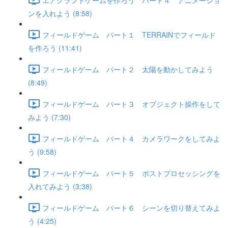
ンを入れよう (8:58)
フィールドゲーム パート１ TERRAINでフィールド
を作ろう (11:41)
フィールドゲーム パート２ 太陽を動かしてみよう
(8:49)
フィールドゲーム パート３ オブジェクト操作をして
みよう (7:30)
フィールドゲーム パート４ カメラワークをしてみよ
う (9:58)
フィールドゲーム パート５ ポストプロセッシングを
入れてみよう (3:38)
フィールドゲーム パート６ シーンを切り替えてみよ
う (4:25)