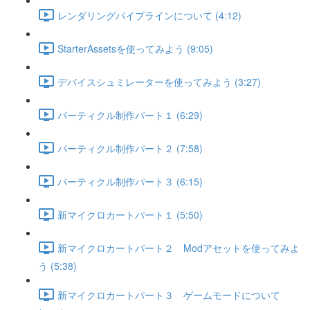
レンダリングパイプラインについて (4:12)
StarterAssetsを使ってみよう (9:05)
デバイスシュミレーターを使ってみよう (3:27)
パーティクル制作パート１ (6:29)
パーティクル制作パート２ (7:58)
パーティクル制作パート３ (6:15)
新マイクロカートパート１ (5:50)
新マイクロカートパート２ Modアセットを使ってみよ
う (5:38)
新マイクロカートパート３ ゲームモードについて