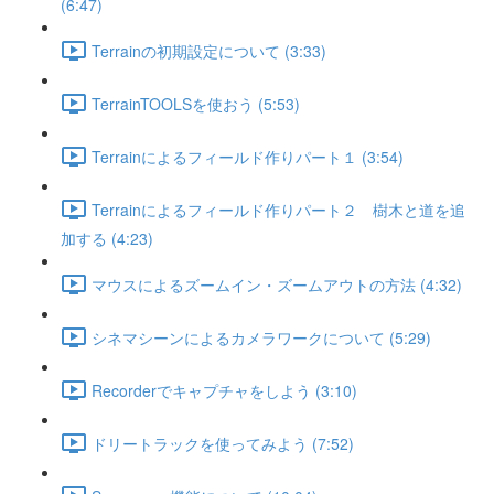
(6:47)
Terrainの初期設定について (3:33)
TerrainTOOLSを使おう (5:53)
Terrainによるフィールド作りパート１ (3:54)
Terrainによるフィールド作りパート２ 樹木と道を追
加する (4:23)
マウスによるズームイン・ズームアウトの方法 (4:32)
シネマシーンによるカメラワークについて (5:29)
Recorderでキャプチャをしよう (3:10)
ドリートラックを使ってみよう (7:52)