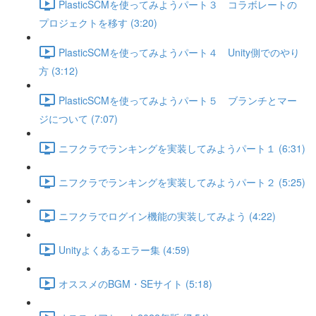
PlasticSCMを使ってみようパート３ コラボレートの
プロジェクトを移す (3:20)
PlasticSCMを使ってみようパート４ Unity側でのやり
方 (3:12)
PlasticSCMを使ってみようパート５ ブランチとマー
ジについて (7:07)
ニフクラでランキングを実装してみようパート１ (6:31)
ニフクラでランキングを実装してみようパート２ (5:25)
ニフクラでログイン機能の実装してみよう (4:22)
Unityよくあるエラー集 (4:59)
オススメのBGM・SEサイト (5:18)