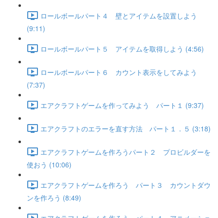
ロールボールパート４ 壁とアイテムを設置しよう
(9:11)
ロールボールパート５ アイテムを取得しよう (4:56)
ロールボールパート６ カウント表示をしてみよう
(7:37)
エアクラフトゲームを作ってみよう パート１ (9:37)
エアクラフトのエラーを直す方法 パート１．５ (3:18)
エアクラフトゲームを作ろうパート２ プロビルダーを
使おう (10:06)
エアクラフトゲームを作ろう パート３ カウントダウ
ンを作ろう (8:49)
エアクラフトゲームを作ろう パート４ アニメーショ