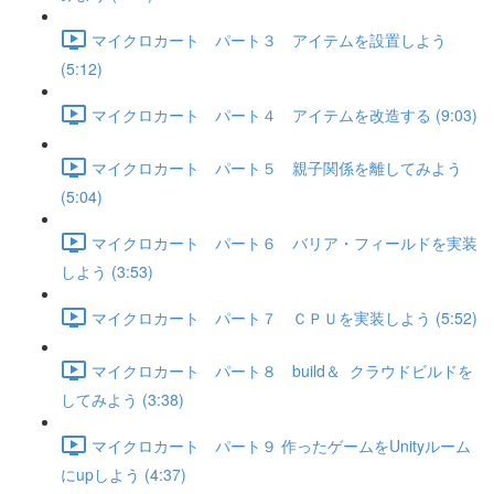
マイクロカート パート３ アイテムを設置しよう
(5:12)
マイクロカート パート４ アイテムを改造する (9:03)
マイクロカート パート５ 親子関係を離してみよう
(5:04)
マイクロカート パート６ バリア・フィールドを実装
しよう (3:53)
マイクロカート パート７ ＣＰＵを実装しよう (5:52)
マイクロカート パート８ build＆ クラウドビルドを
してみよう (3:38)
マイクロカート パート９ 作ったゲームをUnityルーム
にupしよう (4:37)