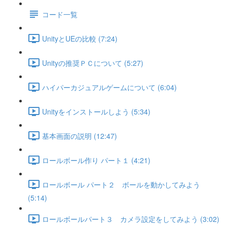
コード一覧
UnityとUEの比較 (7:24)
Unityの推奨ＰＣについて (5:27)
ハイパーカジュアルゲームについて (6:04)
Unityをインストールしよう (5:34)
基本画面の説明 (12:47)
ロールボール作り パート１ (4:21)
ロールボール パート２ ボールを動かしてみよう
(5:14)
ロールボールパート３ カメラ設定をしてみよう (3:02)