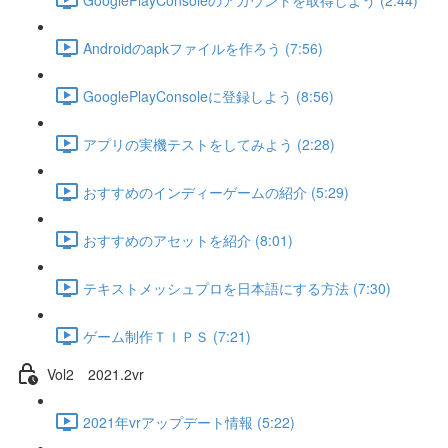
Androidのapkファイルを作ろう (7:56)
GooglePlayConsoleに登録しよう (8:56)
アプリの実機テストをしてみよう (2:28)
おすすめのインディーゲームの紹介 (5:29)
おすすめのアセットを紹介 (8:01)
テキストメッシュプロを日本語にする方法 (7:30)
ゲーム制作ＴＩＰＳ (7:21)
Vol2 2021.2vr
2021年vrアップデート情報 (5:22)