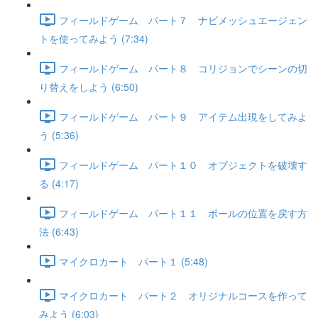
フィールドゲーム パート７ ナビメッシュエージェン
トを使ってみよう (7:34)
フィールドゲーム パート８ コリジョンでシーンの切
り替えをしよう (6:50)
フィールドゲーム パート９ アイテム出現をしてみよ
う (5:36)
フィールドゲーム パート１０ オブジェクトを破壊す
る (4:17)
フィールドゲーム パート１１ ボールの位置を戻す方
法 (6:43)
マイクロカート パート１ (5:48)
マイクロカート パート２ オリジナルコースを作って
みよう (6:03)