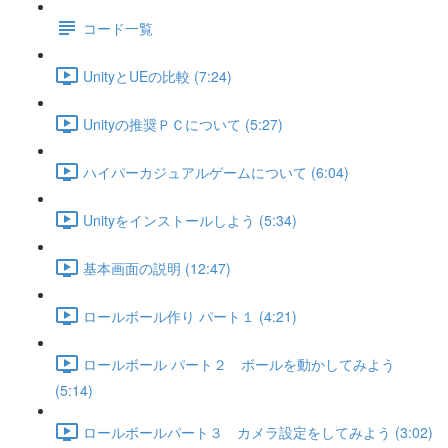
コード一覧
UnityとUEの比較 (7:24)
Unityの推奨ＰＣについて (5:27)
ハイパーカジュアルゲームについて (6:04)
Unityをインストールしよう (5:34)
基本画面の説明 (12:47)
ロールボール作り パート１ (4:21)
ロールボール パート２ ボールを動かしてみよう
(5:14)
ロールボールパート３ カメラ設定をしてみよう (3:02)