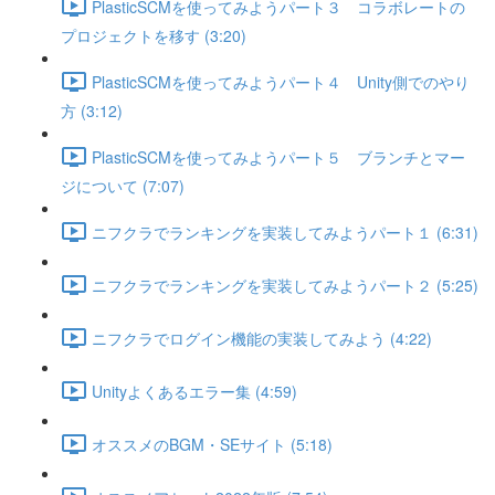
PlasticSCMを使ってみようパート３ コラボレートの
プロジェクトを移す (3:20)
PlasticSCMを使ってみようパート４ Unity側でのやり
方 (3:12)
PlasticSCMを使ってみようパート５ ブランチとマー
ジについて (7:07)
ニフクラでランキングを実装してみようパート１ (6:31)
ニフクラでランキングを実装してみようパート２ (5:25)
ニフクラでログイン機能の実装してみよう (4:22)
Unityよくあるエラー集 (4:59)
オススメのBGM・SEサイト (5:18)