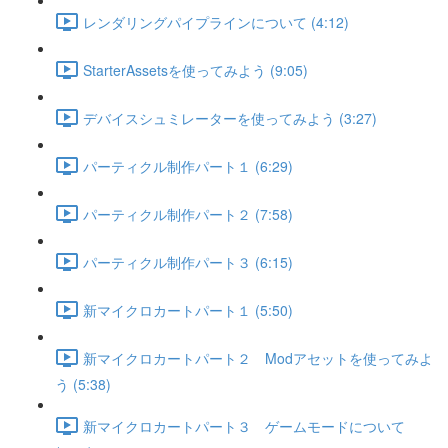
レンダリングパイプラインについて (4:12)
StarterAssetsを使ってみよう (9:05)
デバイスシュミレーターを使ってみよう (3:27)
パーティクル制作パート１ (6:29)
パーティクル制作パート２ (7:58)
パーティクル制作パート３ (6:15)
新マイクロカートパート１ (5:50)
新マイクロカートパート２ Modアセットを使ってみよ
う (5:38)
新マイクロカートパート３ ゲームモードについて