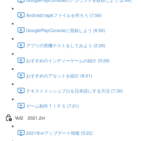
Androidのapkファイルを作ろう (7:56)
GooglePlayConsoleに登録しよう (8:56)
アプリの実機テストをしてみよう (2:28)
おすすめのインディーゲームの紹介 (5:29)
おすすめのアセットを紹介 (8:01)
テキストメッシュプロを日本語にする方法 (7:30)
ゲーム制作ＴＩＰＳ (7:21)
Vol2 2021.2vr
2021年vrアップデート情報 (5:22)