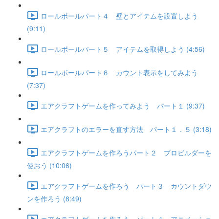
ロールボールパート４ 壁とアイテムを設置しよう
(9:11)
ロールボールパート５ アイテムを取得しよう (4:56)
ロールボールパート６ カウント表示をしてみよう
(7:37)
エアクラフトゲームを作ってみよう パート１ (9:37)
エアクラフトのエラーを直す方法 パート１．５ (3:18)
エアクラフトゲームを作ろうパート２ プロビルダーを
使おう (10:06)
エアクラフトゲームを作ろう パート３ カウントダウ
ンを作ろう (8:49)
エアクラフトゲームを作ろう パート４ アニメーショ