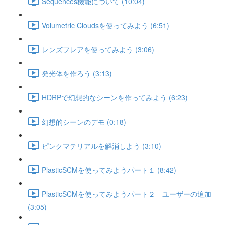
Sequences機能について (10:04)
Volumetric Cloudsを使ってみよう (6:51)
レンズフレアを使ってみよう (3:06)
発光体を作ろう (3:13)
HDRPで幻想的なシーンを作ってみよう (6:23)
幻想的シーンのデモ (0:18)
ピンクマテリアルを解消しよう (3:10)
PlasticSCMを使ってみようパート１ (8:42)
PlasticSCMを使ってみようパート２ ユーザーの追加
(3:05)