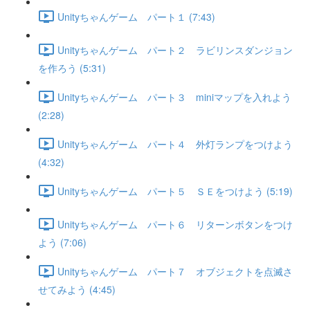
Unityちゃんゲーム パート１ (7:43)
Unityちゃんゲーム パート２ ラビリンスダンジョン
を作ろう (5:31)
Unityちゃんゲーム パート３ miniマップを入れよう
(2:28)
Unityちゃんゲーム パート４ 外灯ランプをつけよう
(4:32)
Unityちゃんゲーム パート５ ＳＥをつけよう (5:19)
Unityちゃんゲーム パート６ リターンボタンをつけ
よう (7:06)
Unityちゃんゲーム パート７ オブジェクトを点滅さ
せてみよう (4:45)