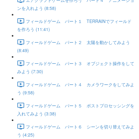
ンを入れよう (8:58)
フィールドゲーム パート１ TERRAINでフィールド
を作ろう (11:41)
フィールドゲーム パート２ 太陽を動かしてみよう
(8:49)
フィールドゲーム パート３ オブジェクト操作をして
みよう (7:30)
フィールドゲーム パート４ カメラワークをしてみよ
う (9:58)
フィールドゲーム パート５ ポストプロセッシングを
入れてみよう (3:38)
フィールドゲーム パート６ シーンを切り替えてみよ
う (4:25)