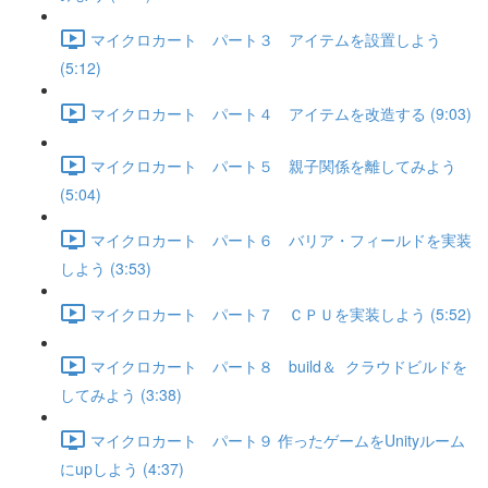
マイクロカート パート３ アイテムを設置しよう
(5:12)
マイクロカート パート４ アイテムを改造する (9:03)
マイクロカート パート５ 親子関係を離してみよう
(5:04)
マイクロカート パート６ バリア・フィールドを実装
しよう (3:53)
マイクロカート パート７ ＣＰＵを実装しよう (5:52)
マイクロカート パート８ build＆ クラウドビルドを
してみよう (3:38)
マイクロカート パート９ 作ったゲームをUnityルーム
にupしよう (4:37)