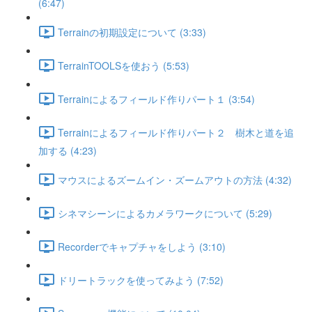
(6:47)
Terrainの初期設定について (3:33)
TerrainTOOLSを使おう (5:53)
Terrainによるフィールド作りパート１ (3:54)
Terrainによるフィールド作りパート２ 樹木と道を追
加する (4:23)
マウスによるズームイン・ズームアウトの方法 (4:32)
シネマシーンによるカメラワークについて (5:29)
Recorderでキャプチャをしよう (3:10)
ドリートラックを使ってみよう (7:52)