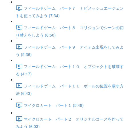
フィールドゲーム パート７ ナビメッシュエージェン
トを使ってみよう (7:34)
フィールドゲーム パート８ コリジョンでシーンの切
り替えをしよう (6:50)
フィールドゲーム パート９ アイテム出現をしてみよ
う (5:36)
フィールドゲーム パート１０ オブジェクトを破壊す
る (4:17)
フィールドゲーム パート１１ ボールの位置を戻す方
法 (6:43)
マイクロカート パート１ (5:48)
マイクロカート パート２ オリジナルコースを作って
みよう (6:03)