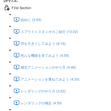
First Section
始めに (3:53)
スプライトスタジオのご紹介 (13:22)
羽を大きくしてみよう (6:16)
色んな機能を見てみよう (4:58)
補完アニメーションのやり方 (4:48)
アニメーションを重ねてみよう (4:33)
レンダリングのやり方 (3:52)
レンダリングの補足 (4:55)