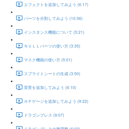
エフェクトを追加してみよう (6:17)
パーツを分割してみよう (10:36)
インスタンス機能について (5:21)
ＮＵＬＬパーツの使い方 (3:35)
マスク機能の使い方 (5:01)
スプライトシートの生成 (3:50)
背景を追加してみよう (6:10)
ＨＰゲージを追加してみよう (9:22)
ドラゴンブレス (9:07)
ドラゴンブレスの微調整 (6:03)