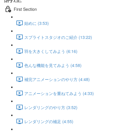
First Section
始めに (3:53)
スプライトスタジオのご紹介 (13:22)
羽を大きくしてみよう (6:16)
色んな機能を見てみよう (4:58)
補完アニメーションのやり方 (4:48)
アニメーションを重ねてみよう (4:33)
レンダリングのやり方 (3:52)
レンダリングの補足 (4:55)