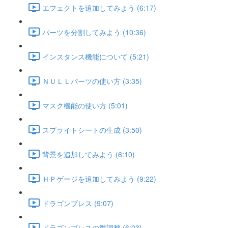
エフェクトを追加してみよう (6:17)
パーツを分割してみよう (10:36)
インスタンス機能について (5:21)
ＮＵＬＬパーツの使い方 (3:35)
マスク機能の使い方 (5:01)
スプライトシートの生成 (3:50)
背景を追加してみよう (6:10)
ＨＰゲージを追加してみよう (9:22)
ドラゴンブレス (9:07)
ドラゴンブレスの微調整 (6:03)